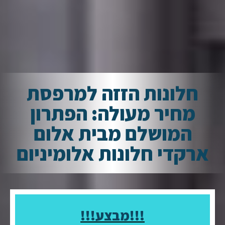
חלונות הזזה למרפסת
מחיר מעולה: הפתרון
המושלם מבית אלום
ארקדי חלונות אלומיניום
!!!מבצע!!!