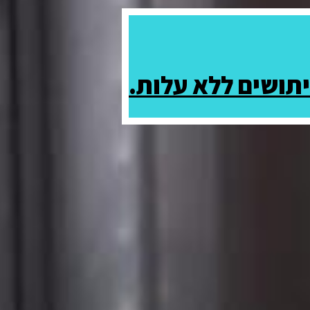
יתושים ללא עלות.