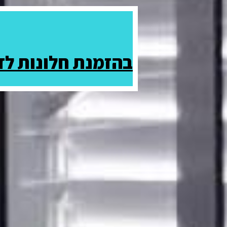
בהזמנת חלונות לדי