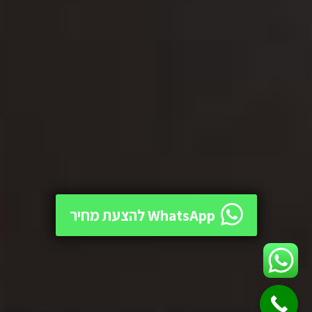
WhatsApp להצעת מחיר