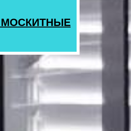
Е МОСКИТНЫЕ