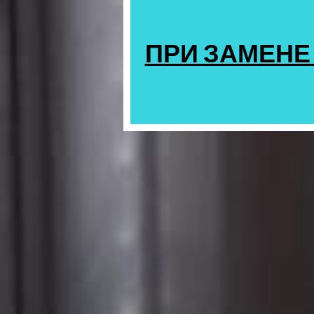
ПРИ ЗАМЕНЕ