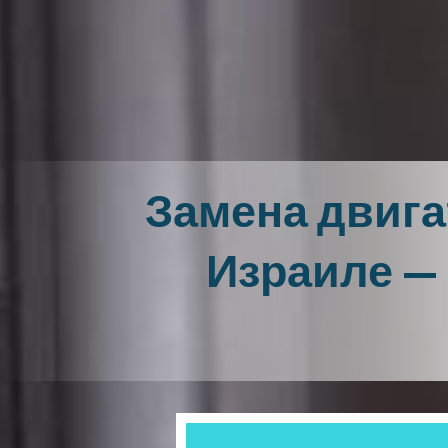
Замена двига
Израиле — 