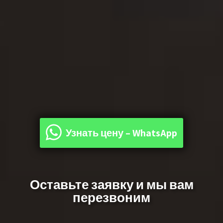
Узнать цену – WhatsApp
Оставьте заявку и мы вам
перезвоним